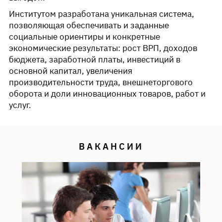
Институтом разработана уникальная система,
позволяющая обеспечивать и заданные
социальные ориентиры и конкретные
экономические результаты: рост ВРП, доходов
бюджета, заработной платы, инвестиций в
основной капитал, увеличения
производительности труда, внешнеторгового
оборота и доли инновационных товаров, работ и
услуг.
ВАКАНСИИ