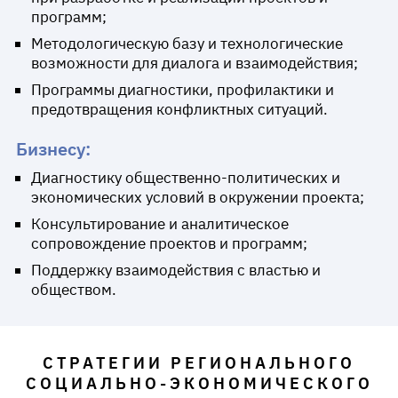
программ;
Методологическую базу и технологические
возможности для диалога и взаимодействия;
Программы диагностики, профилактики и
предотвращения конфликтных ситуаций.
Бизнесу:
Диагностику общественно-политических и
экономических условий в окружении проекта;
Консультирование и аналитическое
сопровождение проектов и программ;
Поддержку взаимодействия с властью и
обществом.
СТРАТЕГИИ РЕГИОНАЛЬНОГО
СОЦИАЛЬНО-ЭКОНОМИЧЕСКОГО