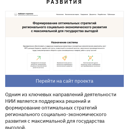
РАЗВИТИЯ
Перейти на сайт проекта
Одним из ключевых направлений деятельности
НИИ является поддержка решений и
формирование оптимальных стратегий
регионального социально-экономического
развития с максимальной для государства
выгодой.