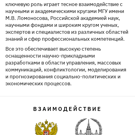
ключевую роль играет тесное взаимодействие с
научными и академическими кругами МГУ имени
М.В. Ломоносова, Российской академией наук,
научными фондами и широким кругом ученых,
экспертов и специалистов из различных областей
знаний и сфер профессиональных компетенций.
Все это обеспечивает высокую степень
оснащенности научно-прикладными
разработками в области управления, массовых
коммуникаций, конфликтологии, моделирования
и прогнозирования социально-политических и
экономических процессов.
ВЗАИМОДЕЙСТВИЕ