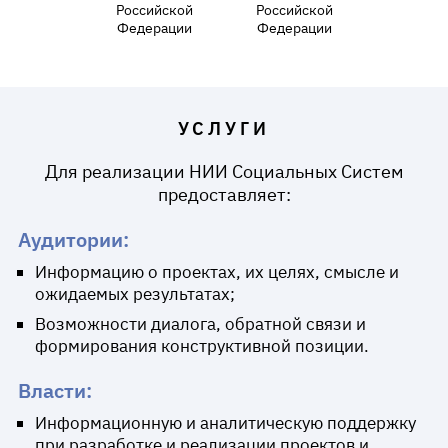
Российской
Российской
Федерации
Федерации
УСЛУГИ
Для реализации НИИ Социальных Систем
предоставляет:
Аудитории:
Информацию о проектах, их целях, смысле и
ожидаемых результатах;
Возможности диалога, обратной связи и
формирования конструктивной позиции.
Власти:
Информационную и аналитическую поддержку
при разработке и реализации проектов и