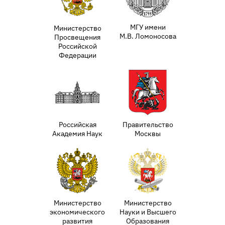
МГУ имени
Министерство
М.В. Ломоносова
Просвещения
Российской
Федерации
Российская
Правительство
Академия Наук
Москвы
Министерство
Министерство
экономического
Науки и Высшего
развития
Образования