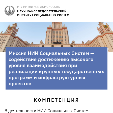
МГУ ИМЕНИ М.В. ЛОМОНОСОВА
НАУЧНО-ИССЛЕДОВАТЕЛЬСКИЙ
ИНСТИТУТ СОЦИАЛЬНЫХ СИСТЕМ
Миссия НИИ Социальных Систем —
содействие достижению высокого
уровня взаимодействия при
реализации крупных государственных
программ и инфраструктурных
проектов
КОМПЕТЕНЦИЯ
В деятельности НИИ Социальных Систем